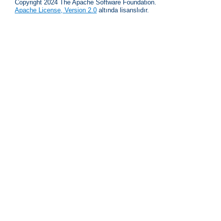
Copyright 2024 The Apache Software Foundation.
Apache License, Version 2.0
altında lisanslıdır.