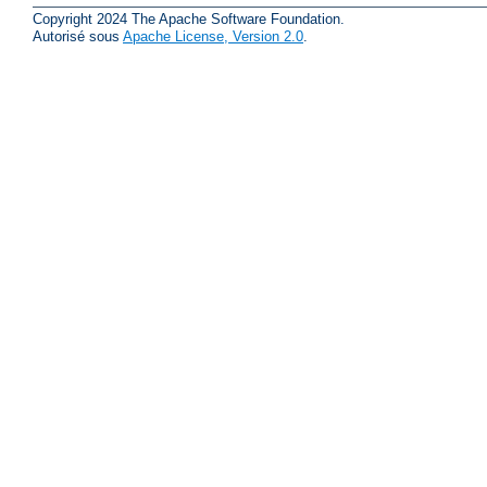
Copyright 2024 The Apache Software Foundation.
Autorisé sous
Apache License, Version 2.0
.