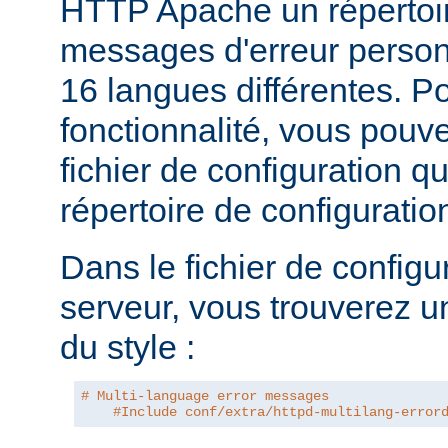
HTTP Apache un répertoi
messages d'erreur personn
16 langues différentes. Po
fonctionnalité, vous pouve
fichier de configuration q
répertoire de configurati
Dans le fichier de configu
serveur, vous trouverez u
du style :
# Multi-language error messages
#Include conf/extra/httpd-multilang-error