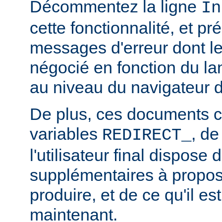
Décommentez la ligne
In
cette fonctionnalité, et pr
messages d'erreur dont l
négocié en fonction du la
au niveau du navigateur d
De plus, ces documents c
variables
, de
REDIRECT_
l'utilisateur final dispose 
supplémentaires à propos
produire, et de ce qu'il es
maintenant.