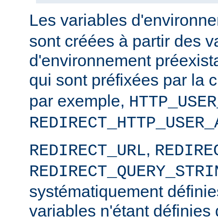
Les variables d'environ
sont créées à partir des v
d'environnement préexista
qui sont préfixées par la
par exemple,
HTTP_USER
REDIRECT_HTTP_USER_
,
REDIRECT_URL
REDIRE
REDIRECT_QUERY_STRI
systématiquement définies
variables n'étant définies 