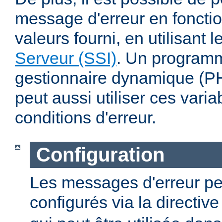
message d'erreur en fonctio
valeurs fourni, en utilisant 
Serveur (SSI)
. Un program
gestionnaire dynamique (PHP
peut aussi utiliser ces varia
conditions d'erreur.
Configuration
Les messages d'erreur pe
configurés via la directiv