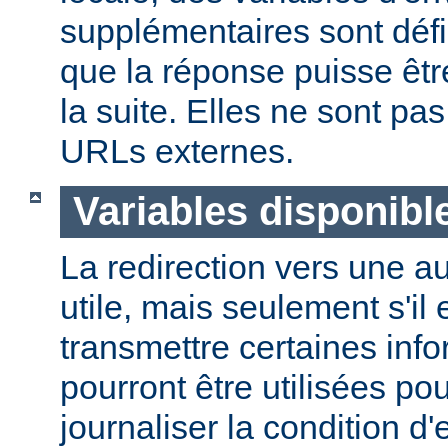
supplémentaires sont défi
que la réponse puisse êtr
la suite. Elles ne sont p
URLs externes.
Variables disponibl
La redirection vers une a
utile, mais seulement s'il 
transmettre certaines info
pourront être utilisées po
journaliser la condition d'