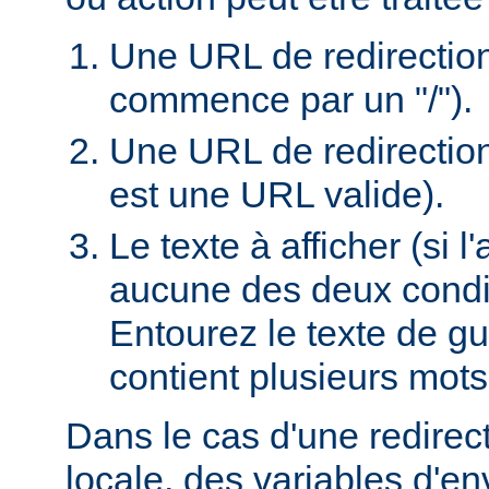
Une URL de redirection l
commence par un "/").
Une URL de redirection
est une URL valide).
Le texte à afficher (si 
aucune des deux condi
Entourez le texte de guil
contient plusieurs mots
Dans le cas d'une redire
locale, des variables d'e