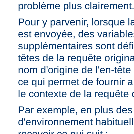
problème plus clairement
Pour y parvenir, lorsque la
est envoyée, des variabl
supplémentaires sont défin
têtes de la requête origina
nom d'origine de l'en-têt
ce qui permet de fournir 
le contexte de la requête o
Par exemple, en plus des
d'environnement habituel
recevoir ce qui suit :