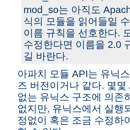
mod_so는 아직도 Apache
식의 모듈을 읽어들일 수
이름 규칙을 선호한다. 모
수정한다면 이름을 2.0
길 바란다.
아파치 모듈 API는 유닉
즈 버전이거나 같다. 몇몇
없는 유닉스 구조에 의존
없지만, 유닉스에서 실행
정없이 혹은 조금 수정하