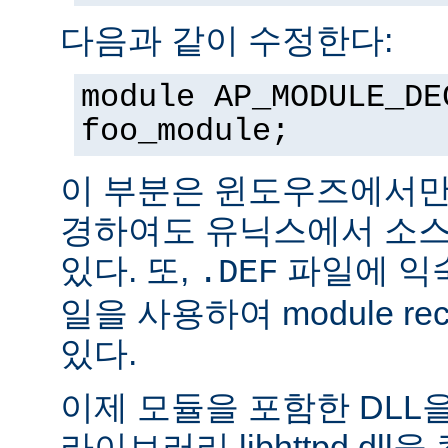
다음과 같이 수정한다:
module AP_MODULE_DE
foo_module;
이 부분은 윈도우즈에서만
경하여도 유닉스에서 소스
있다. 또,
파일에 익숙
.DEF
일을 사용하여 module rec
있다.
이제 모듈을 포함한 DLL을
라이브러리 libhttpd.dl