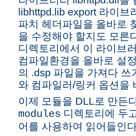
libhttpd.lib export
파치 헤더파일을 올바로 
을 수정해야 할지도 모른다.
디렉토리에서 이 라이브러
컴파일환경을 올바로 설정
의 .dsp 파일을 가져다 쓰
와 컴파일러/링커 옵션을 
이제 모듈을 DLL로 만든
디렉토리에 두고
modules
어를 사용하여 읽어들인다