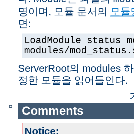
명이며, 모듈 문서의
모듈
면:
LoadModule status_m
modules/mod_status.
ServerRoot의 modul
정한 모듈을 읽어들인다.
Comments
Notice: