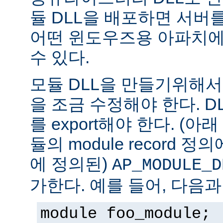
듈 DLL을 배포하면 서버
어떤 윈도우즈용 아파치에
수 있다.
모듈 DLL을 만들기위해
을 조금 수정해야 한다. DLL은
를 export해야 한다. (아
듈의 module record 
에 정의된)
AP_MODULE_D
가한다. 예를 들어, 다음과
module foo_module;