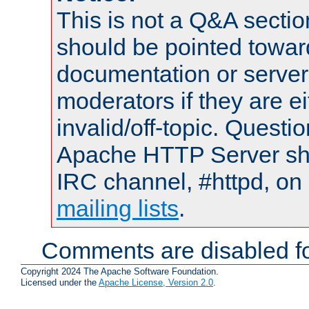
This is not a Q&A sect
should be pointed towar
documentation or serve
moderators if they are 
invalid/off-topic. Quest
Apache HTTP Server shou
IRC channel, #httpd, on 
mailing lists
.
Comments are disabled fo
Copyright 2024 The Apache Software Foundation.
Licensed under the
Apache License, Version 2.0
.