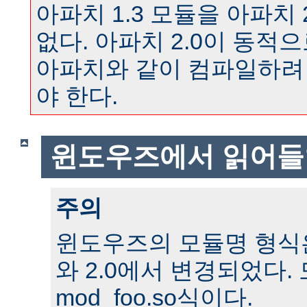
아파치 1.3 모듈을 아파치 
없다. 아파치 2.0이 동
아파치와 같이 컴파일하려
야 한다.
윈도우즈에서 읽어들
주의
윈도우즈의 모듈명 형식은 
와 2.0에서 변경되었다.
mod_foo.so식이다.