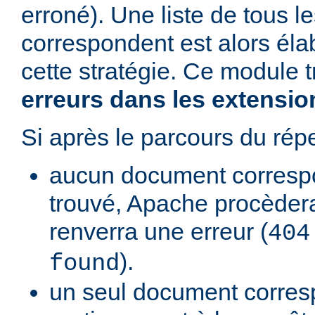
erroné). Une liste de tous 
correspondent est alors élab
cette stratégie. Ce module t
erreurs dans les extension
Si après le parcours du répe
aucun document correspo
trouvé, Apache procèder
renverra une erreur (
404
).
found
un seul document corre