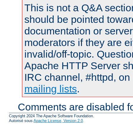
This is not a Q&A sect
should be pointed towar
documentation or serve
moderators if they are 
invalid/off-topic. Quest
Apache HTTP Server shou
IRC channel, #httpd, on 
mailing lists
.
Comments are disabled fo
Copyright 2024 The Apache Software Foundation.
Autorisé sous
Apache License, Version 2.0
.