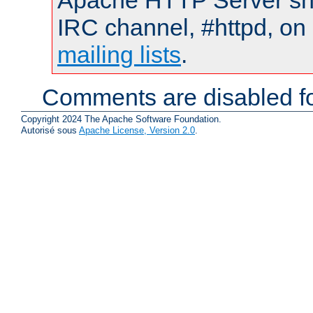
Apache HTTP Server shou
IRC channel, #httpd, on 
mailing lists
.
Comments are disabled fo
Copyright 2024 The Apache Software Foundation.
Autorisé sous
Apache License, Version 2.0
.