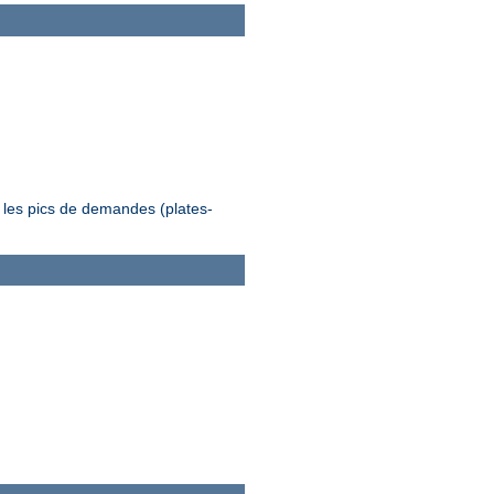
 les pics de demandes (plates-