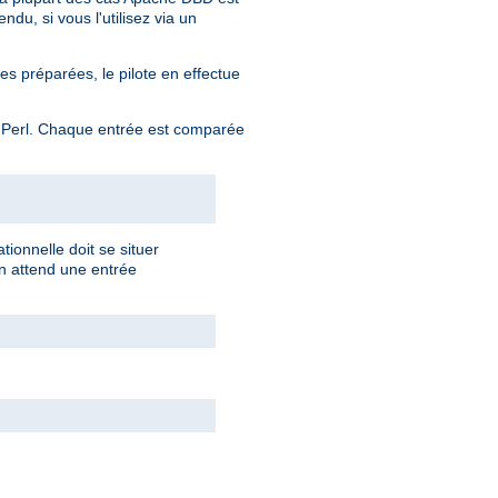
ndu, si vous l'utilisez via un
 préparées, le pilote en effectue
 Perl. Chaque entrée est comparée
tionnelle doit se situer
on attend une entrée