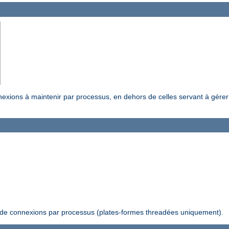
exions à maintenir par processus, en dehors de celles servant à gérer
f de connexions par processus (plates-formes threadées uniquement).